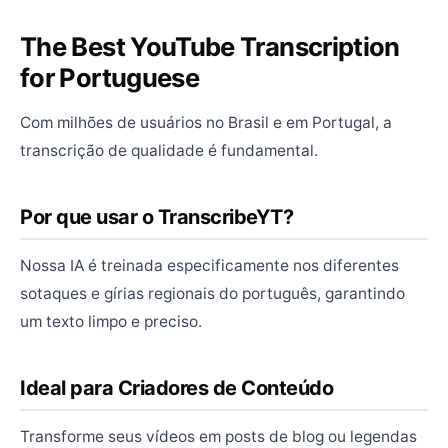
The Best YouTube Transcription
for Portuguese
Com milhões de usuários no Brasil e em Portugal, a
transcrição de qualidade é fundamental.
Por que usar o TranscribeYT?
Nossa IA é treinada especificamente nos diferentes
sotaques e gírias regionais do português, garantindo
um texto limpo e preciso.
Ideal para Criadores de Conteúdo
Transforme seus vídeos em posts de blog ou legendas