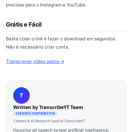
precisas para o Instagram e YouTube.
Grátis e Fácil
Basta colar o link e fazer o download em segundos.
Não é necessário criar conta.
Transcrever vídeo agora →
T
Written by
TranscribeYT Team
VERIFIED CONTRIBUTOR
Content & AI Research Lead at TranscribeYT
Focusing on speech-to-text artificial intelligence,